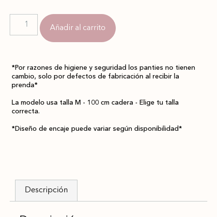
Añadir al carrito
*Por razones de higiene y seguridad los panties no tienen
cambio, solo por defectos de fabricación al recibir la
prenda*
La modelo usa talla M - 100 cm cadera - Elige tu talla
correcta.
*Diseño de encaje puede variar según disponibilidad*
Descripción