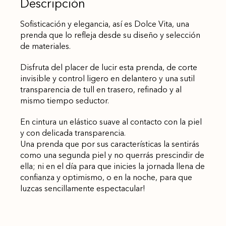
Descripción
Sofisticación y elegancia, así es Dolce Vita, una
prenda que lo refleja desde su diseño y selección
de materiales.
Disfruta del placer de lucir esta prenda, de corte
invisible y control ligero en delantero y una sutil
transparencia de tull en trasero, refinado y al
mismo tiempo seductor.
En cintura un elástico suave al contacto con la piel
y con delicada transparencia.
Una prenda que por sus características la sentirás
como una segunda piel y no querrás prescindir de
ella; ni en el día para que inicies la jornada llena de
confianza y optimismo, o en la noche, para que
luzcas sencillamente espectacular!