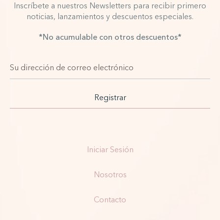
Inscríbete a nuestros Newsletters para recibir primero
noticias, lanzamientos y descuentos especiales.
*No acumulable con otros descuentos*
Registrar
Iniciar Sesión
Nosotros
Contacto