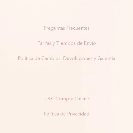
Preguntas Frecuentes
Tarifas y Tiempos de Envío
Política de Cambios, Devoluciones y Garantía
T&C Compra Online
Política de Privacidad