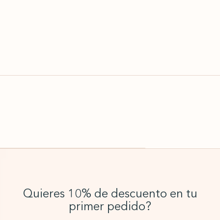
Quieres 10% de descuento en tu
primer pedido?